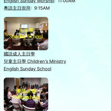
English Sunday Worship
: 11:00AM
粵語主日崇拜
: 9:15AM
國語成人主日學
兒童主日學 Children's Ministry
English Sunday School