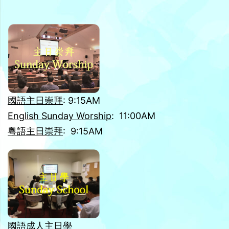
國語主日崇拜
: 9:15AM
English Sunday Worship
: 11:00AM
粵語主日崇拜
: 9:15AM
國語成人主日學