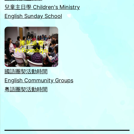
兒童主日學 Children's Ministry
English Sunday School
國語團契活動時間
English Community Groups
粵語團契活動時間