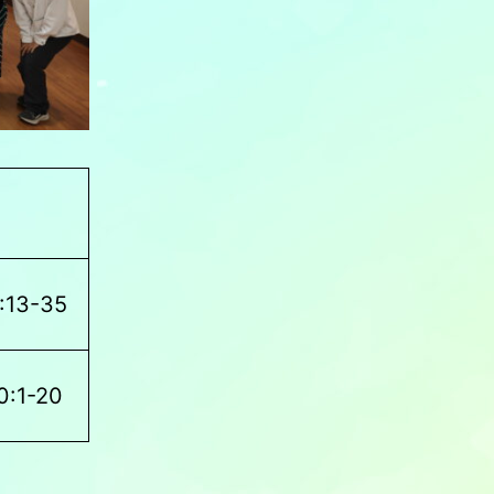
13-35
:1-20