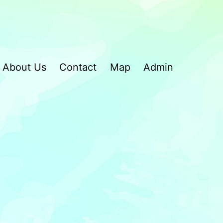
About Us
Contact
Map
Admin