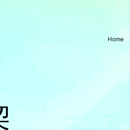
Home
契